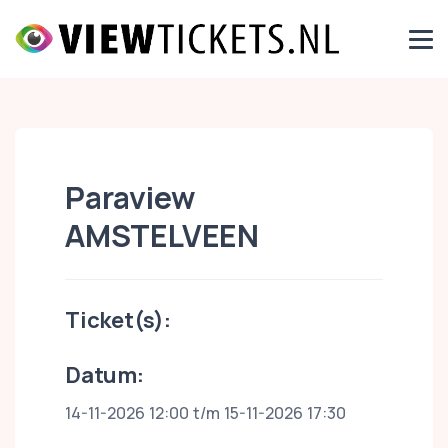
Paraview
AMSTELVEEN
Ticket(s):
Datum:
14-11-2026 12:00 t/m 15-11-2026 17:30