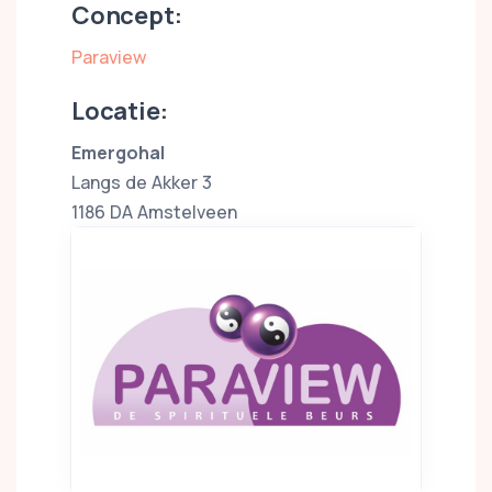
Concept:
Paraview
Locatie:
Emergohal
Langs de Akker 3
1186 DA Amstelveen