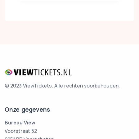
© 2023 ViewTickets.
Alle rechten voorbehouden.
Onze gegevens
Bureau View
Voorstraat 52