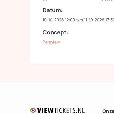
Datum:
10-10-2026 12:00 t/m 11-10-2026 17:3
Concept:
Paraview
Onze