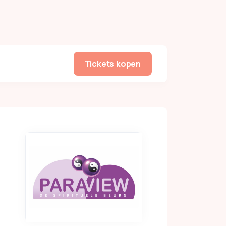
Tickets kopen