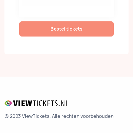
Bestel tickets
© 2023 ViewTickets.
Alle rechten voorbehouden.