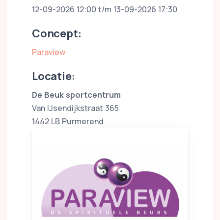
12-09-2026 12:00 t/m 13-09-2026 17:30
Concept:
Paraview
Locatie:
De Beuk sportcentrum
Van IJsendijkstraat 365
1442 LB Purmerend