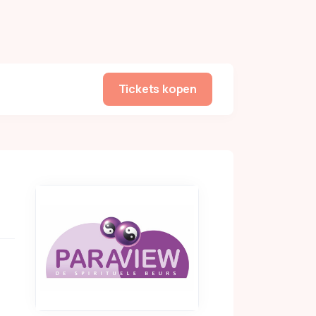
Tickets kopen