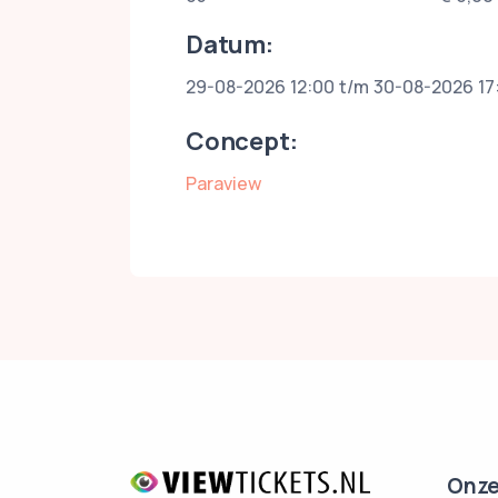
Datum:
29-08-2026 12:00 t/m 30-08-2026 17
Concept:
Paraview
Onze