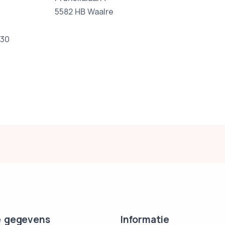
5582 HB Waalre
:30
 gegevens
Informatie