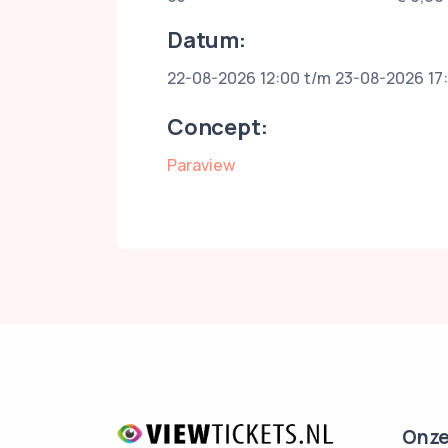
Datum:
22-08-2026 12:00 t/m 23-08-2026 17
Concept:
Paraview
Onze