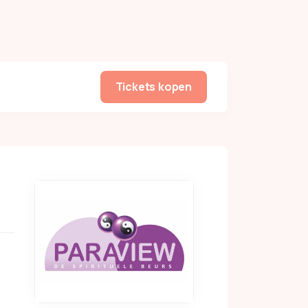
Tickets kopen