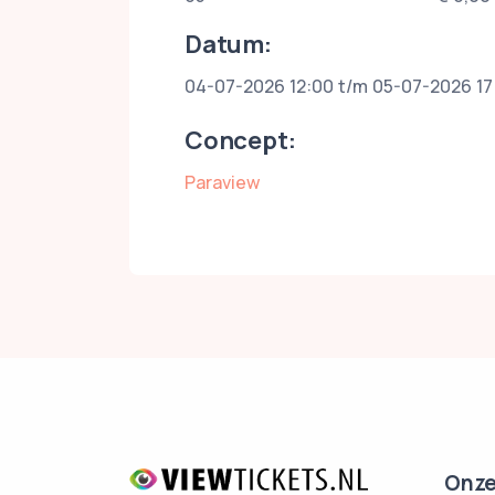
Datum:
04-07-2026 12:00 t/m 05-07-2026 17
Concept:
Paraview
Onze