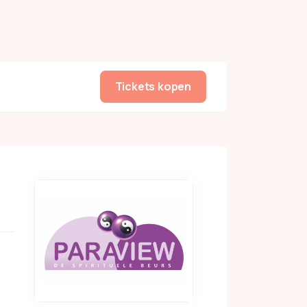
Tickets kopen