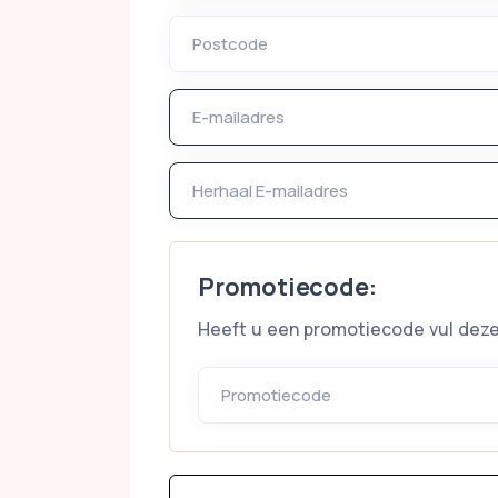
Promotiecode:
Heeft u een promotiecode vul deze 