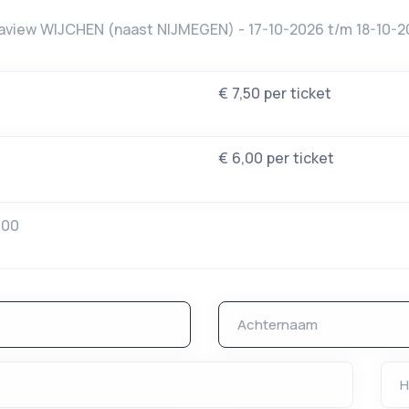
aview WIJCHEN (naast NIJMEGEN) - 17-10-2026 t/m 18-10-2
€ 7,50 per ticket
€ 6,00 per ticket
,00