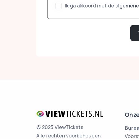
Ik ga akkoord met de
algemene
Onze
© 2023 ViewTickets.
Burea
Alle rechten voorbehouden.
Voors