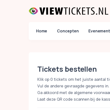
Home
Concepten
Evenement
Tickets bestellen
Klik op 0 tickets om het juiste aantal ti
Vul de andere gevraagde gegevens in.
Ga akkoord met de algemene voorwaarden
Laat deze QR code scannen bij de kas