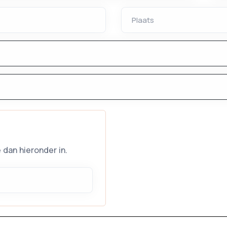
dan hieronder in.