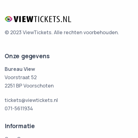
© 2023 ViewTickets.
Alle rechten voorbehouden.
Onze gegevens
Bureau View
Voorstraat 52
2251 BP Voorschoten
tickets@viewtickets.nl
071-5611934
Informatie