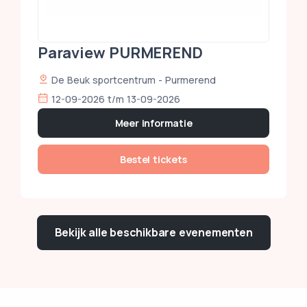
Paraview PURMEREND
De Beuk sportcentrum - Purmerend
12-09-2026 t/m 13-09-2026
Meer informatie
Bestel tickets
Bekijk alle beschikbare evenementen