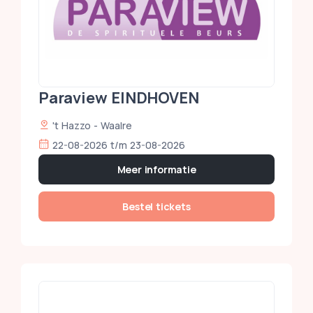
Paraview EINDHOVEN
't Hazzo - Waalre
22-08-2026 t/m 23-08-2026
Meer informatie
Bestel tickets