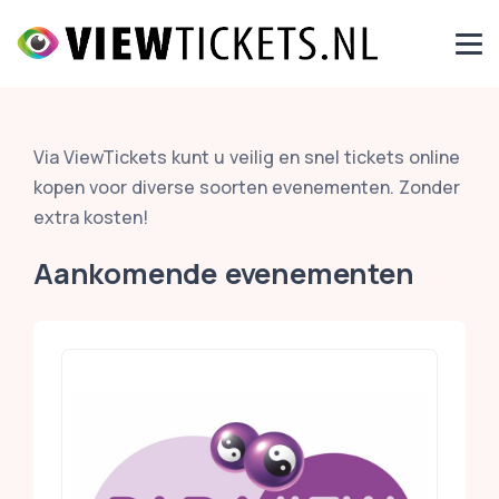
Via ViewTickets kunt u veilig en snel tickets online
kopen voor diverse soorten evenementen. Zonder
extra kosten!
Aankomende evenementen