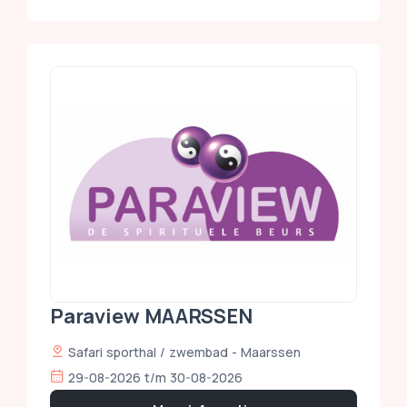
Paraview MAARSSEN
Safari sporthal / zwembad - Maarssen
29-08-2026 t/m 30-08-2026