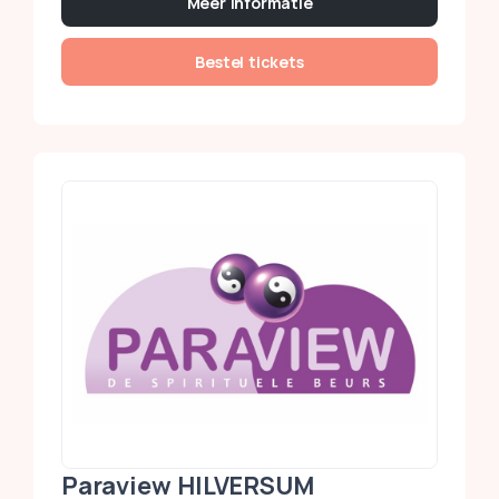
Meer informatie
Bestel tickets
Paraview HILVERSUM