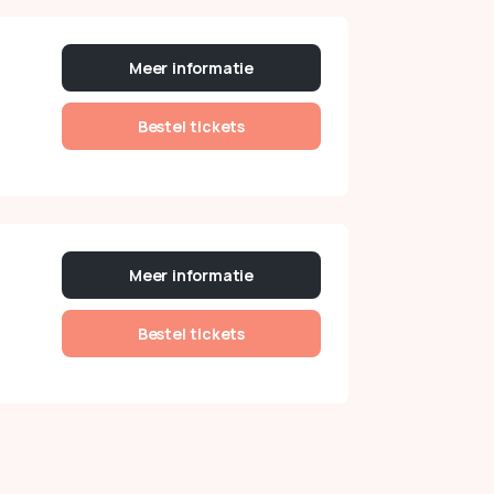
Meer informatie
Bestel tickets
Meer informatie
Bestel tickets