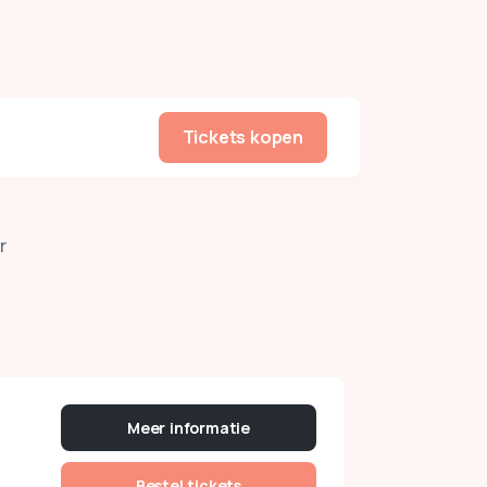
Tickets kopen
r
Meer informatie
Bestel tickets