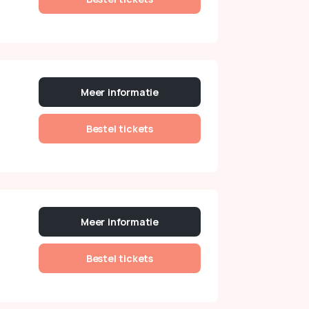
Meer informatie
Bestel tickets
Meer informatie
Bestel tickets